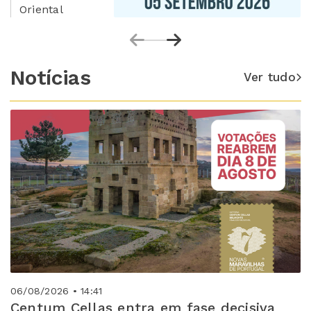
Oriental
Notícias
Ver tudo
06/08/2026 • 14:41
Centum Cellas entra em fase decisiva