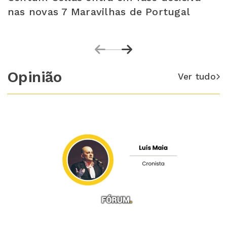
nas novas 7 Maravilhas de Portugal
Opinião
Ver tudo