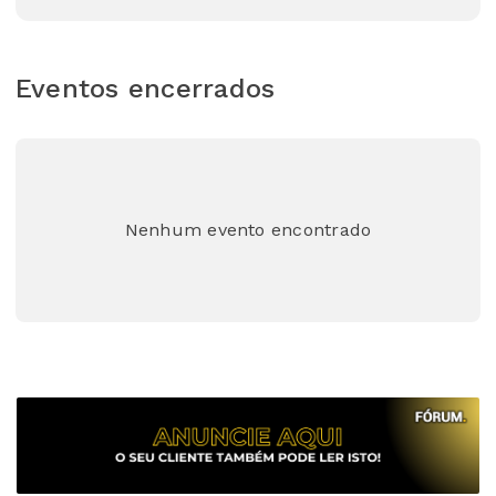
Eventos encerrados
Nenhum evento encontrado