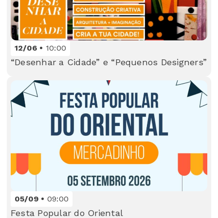
12/06
10:00
“Desenhar a Cidade” e “Pequenos Designers”
05/09
09:00
Festa Popular do Oriental