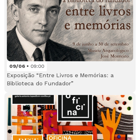
09/06
09:00
Exposição “Entre Livros e Memórias: a
Biblioteca do Fundador”