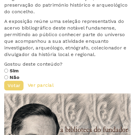
preservação do património histórico e arqueológico
do concelho.
A exposição reúne uma seleção representativa do
acervo bibliográfico deste notável fundanense,
permitindo ao público conhecer parte do universo
que acompanhou a sua atividade enquanto
investigador, arqueólogo, etnógrafo, colecionador e
divulgador da história local e regional.
Gostou deste conteúdo?
Sim
Não
Ver parcial
Votar