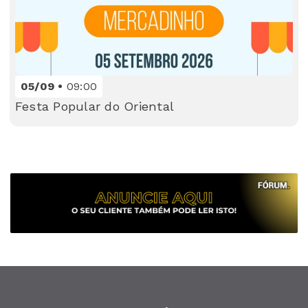
05/09
09:00
Festa Popular do Oriental