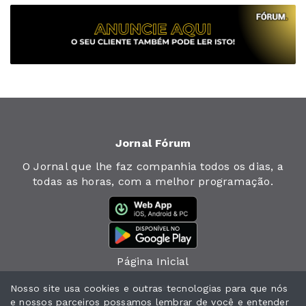
Jornal Fórum
O Jornal que lhe faz companhia todos os dias, a
todas as horas, com a melhor programação.
Página Inicial
Jornal
Nosso site usa cookies e outras tecnologias para que nós
e nossos parceiros possamos lembrar de você e entender