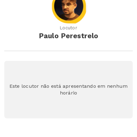
Locutor
Paulo Perestrelo
Este locutor não está apresentando em nenhum
horário