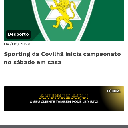
Desporto
04/08/2026
Sporting da Covilhã inicia campeonato
no sábado em casa