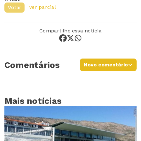
Ver parcial
Votar
Compartilhe essa notícia
Comentários
Novo comentário
Mais notícias