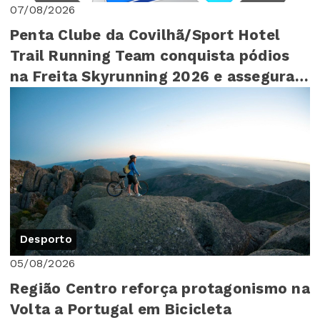
07/08/2026
Penta Clube da Covilhã/Sport Hotel
Trail Running Team conquista pódios
na Freita Skyrunning 2026 e assegura
4º lugar ...
Desporto
05/08/2026
Região Centro reforça protagonismo na
Volta a Portugal em Bicicleta