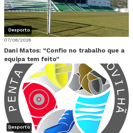
Desporto
07/08/2026
Dani Matos: “Confio no trabalho que a
equipa tem feito”
Desporto