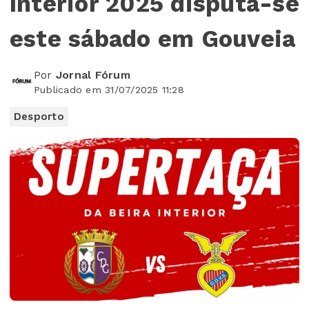
Interior 2025 disputa-se
este sábado em Gouveia
Por
Jornal Fórum
Publicado em 31/07/2025 11:28
Desporto