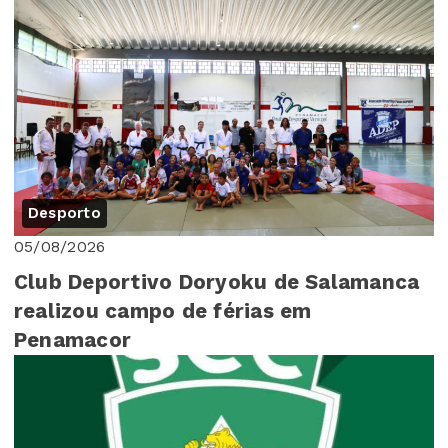
Desporto
05/08/2026
Club Deportivo Doryoku de Salamanca
realizou campo de férias em
Penamacor