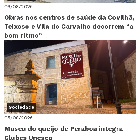
06/08/2026
Obras nos centros de saúde da Covilhã,
Teixoso e Vila do Carvalho decorrem “a
bom ritmo”
Sociedade
05/08/2026
Museu do queijo de Peraboa integra
Clubes Unesco