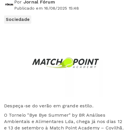
Por
Jornal Fórum
Publicado em 16/08/2025 15:48
Sociedade
Despeça-se do verão em grande estilo.
O Torneio "Bye Bye Summer" by BR Análises
Ambientais e Alimentares Lda, chega já nos dias 12
e 13 de setembro à Match Point Academy – Covilhã.