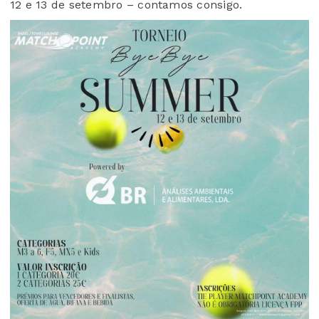
12 e 13 de setembro – contamos consigo.