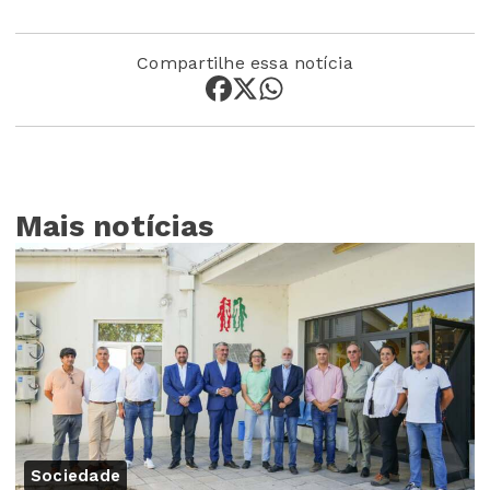
Compartilhe essa notícia
Mais notícias
Sociedade