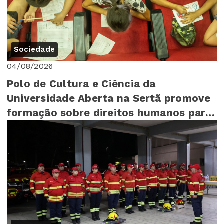
Sociedade
04/08/2026
Polo de Cultura e Ciência da
Universidade Aberta na Sertã promove
formação sobre direitos humanos para
mais de 140 cr...