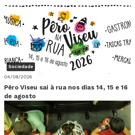
Sociedade
04/08/2026
Pêro Viseu sai à rua nos dias 14, 15 e 16
de agosto