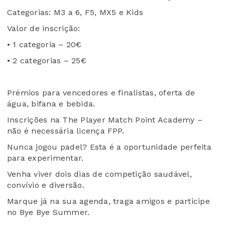
Categorias: M3 a 6, F5, MX5 e Kids
Valor de inscrição:
• 1 categoria – 20€
• 2 categorias – 25€
Prémios para vencedores e finalistas, oferta de
água, bifana e bebida.
Inscrições na The Player Match Point Academy –
não é necessária licença FPP.
Nunca jogou padel? Esta é a oportunidade perfeita
para experimentar.
Venha viver dois dias de competição saudável,
convívio e diversão.
Marque já na sua agenda, traga amigos e participe
no Bye Bye Summer.