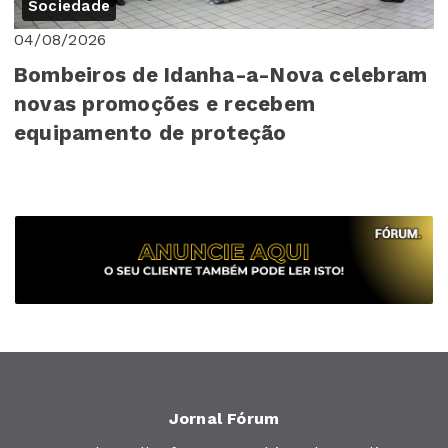
Sociedade
04/08/2026
Bombeiros de Idanha-a-Nova celebram
novas promoções e recebem
equipamento de proteção
Jornal Fórum