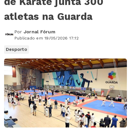
de Karaté junta 300
atletas na Guarda
Por
Jornal Fórum
Publicado em 19/05/2026 17:12
Desporto