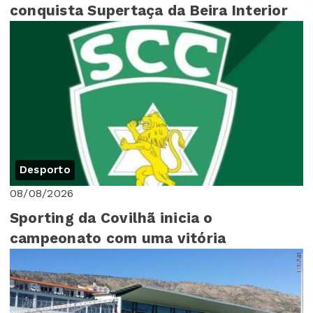
conquista Supertaça da Beira Interior
Desporto
08/08/2026
Sporting da Covilhã inicia o
campeonato com uma vitória