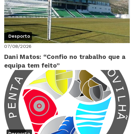
Desporto
07/08/2026
Dani Matos: “Confio no trabalho que a
equipa tem feito”
Desporto