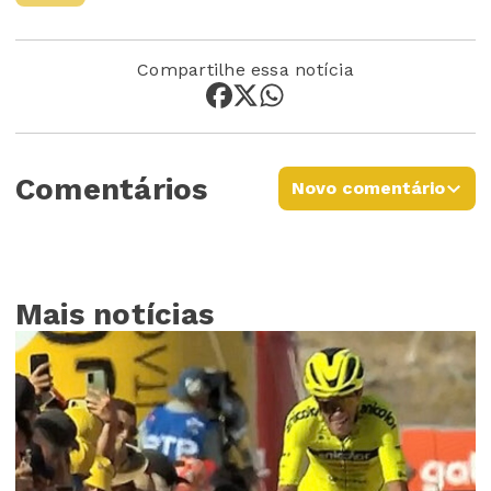
Compartilhe essa notícia
Comentários
Novo comentário
Mais notícias