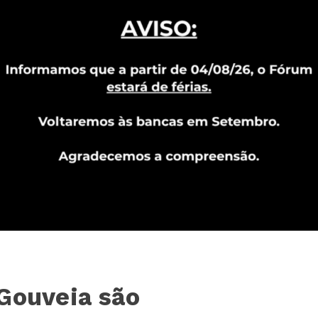
Gouveia são