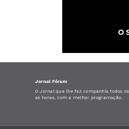
Jornal Fórum
O Jornal que lhe faz companhia todos os 
as horas, com a melhor programação.