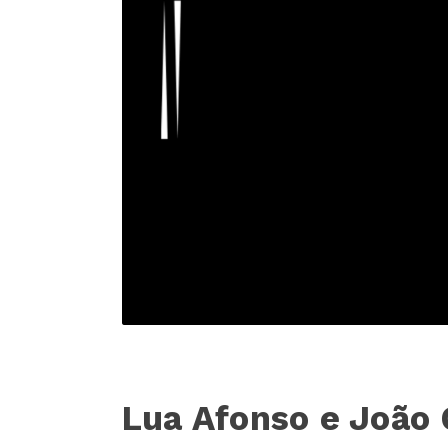
Lua Afonso e João 