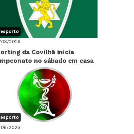
esporto
/08/2026
orting da Covilhã inicia
ampeonato no sábado em casa
esporto
/08/2026