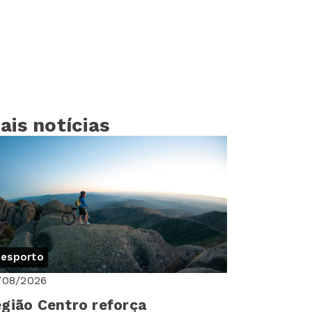
ais notícias
esporto
/08/2026
gião Centro reforça