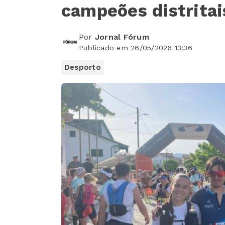
campeões distritai
Por
Jornal Fórum
Publicado em 26/05/2026 13:36
Desporto