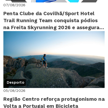
07/08/2026
Penta Clube da Covilhã/Sport Hotel
Trail Running Team conquista pódios
na Freita Skyrunning 2026 e assegura
4º lugar ...
Desporto
05/08/2026
Região Centro reforça protagonismo na
Volta a Portugal em Bicicleta