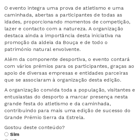
O evento integra uma prova de atletismo e uma
caminhada, abertas a participantes de todas as
idades, proporcionando momentos de competição,
lazer e contacto com a natureza. A organização
destaca ainda a importância desta iniciativa na
promoção da aldeia da Bouça e de todo o
património natural envolvente.
Além da componente desportiva, o evento contará
com vários prémios para os participantes, graças ao
apoio de diversas empresas e entidades parceiras
que se associaram à organização desta edição.
A organização convida toda a população, visitantes e
entusiastas do desporto a marcar presença nesta
grande festa do atletismo e da caminhada,
contribuindo para mais uma edição de sucesso do
Grande Prémio Serra da Estrela.
Gostou deste conteúdo?
Sim