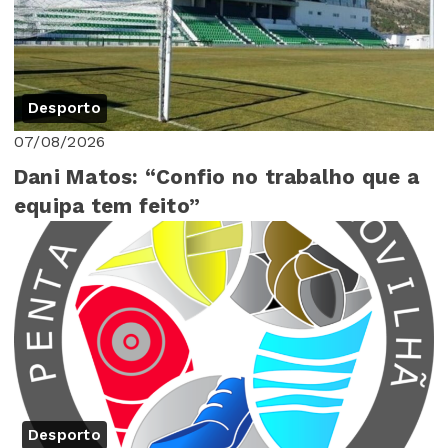
Desporto
07/08/2026
Dani Matos: “Confio no trabalho que a
equipa tem feito”
Desporto