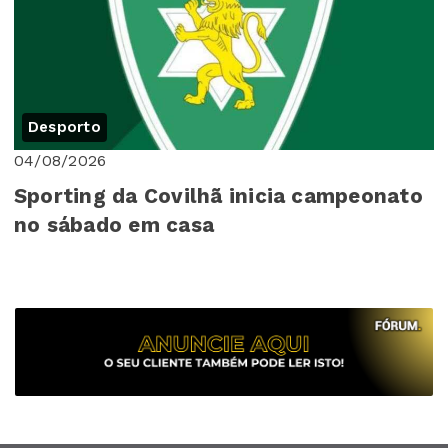
Desporto
04/08/2026
Sporting da Covilhã inicia campeonato
no sábado em casa