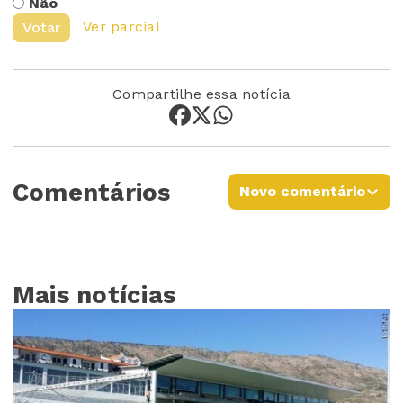
Não
Ver parcial
Votar
Compartilhe essa notícia
Comentários
Novo comentário
Mais notícias