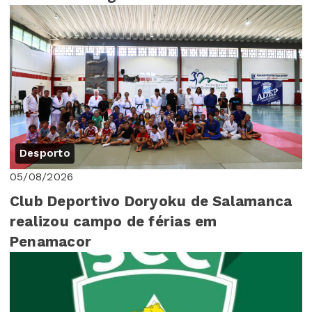
Desporto
05/08/2026
Club Deportivo Doryoku de Salamanca
realizou campo de férias em
Penamacor