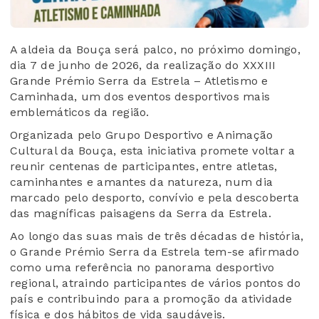
A aldeia da Bouça será palco, no próximo domingo,
dia 7 de junho de 2026, da realização do XXXIII
Grande Prémio Serra da Estrela – Atletismo e
Caminhada, um dos eventos desportivos mais
emblemáticos da região.
Organizada pelo Grupo Desportivo e Animação
Cultural da Bouça, esta iniciativa promete voltar a
reunir centenas de participantes, entre atletas,
caminhantes e amantes da natureza, num dia
marcado pelo desporto, convívio e pela descoberta
das magníficas paisagens da Serra da Estrela.
Ao longo das suas mais de três décadas de história,
o Grande Prémio Serra da Estrela tem-se afirmado
como uma referência no panorama desportivo
regional, atraindo participantes de vários pontos do
país e contribuindo para a promoção da atividade
física e dos hábitos de vida saudáveis.