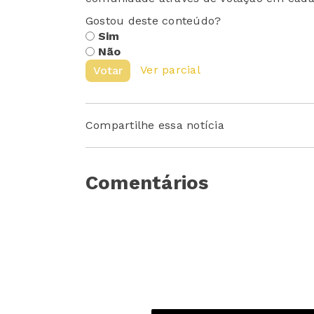
Gostou deste conteúdo?
Sim
Não
Ver parcial
Votar
Compartilhe essa notícia
Comentários