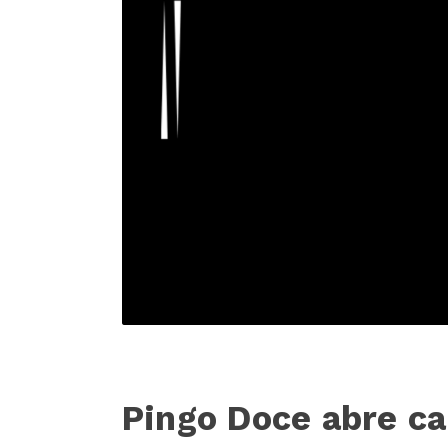
Pingo Doce abre ca