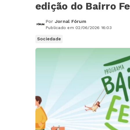
edição do Bairro Fe
Por
Jornal Fórum
Publicado em 02/06/2026 16:03
Sociedade