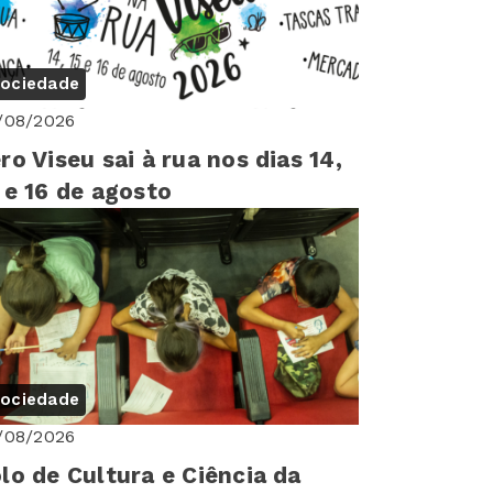
ociedade
/08/2026
ro Viseu sai à rua nos dias 14,
 e 16 de agosto
ociedade
/08/2026
lo de Cultura e Ciência da