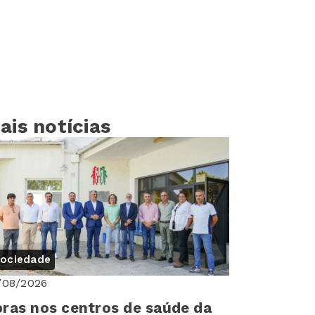
ais notícias
ociedade
/08/2026
ras nos centros de saúde da