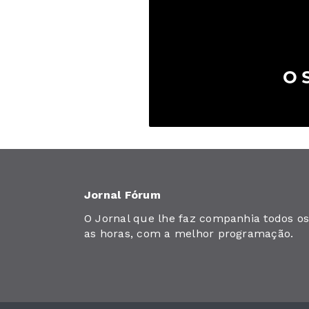
Jornal Fórum
O Jornal que lhe faz companhia todos os 
as horas, com a melhor programação.