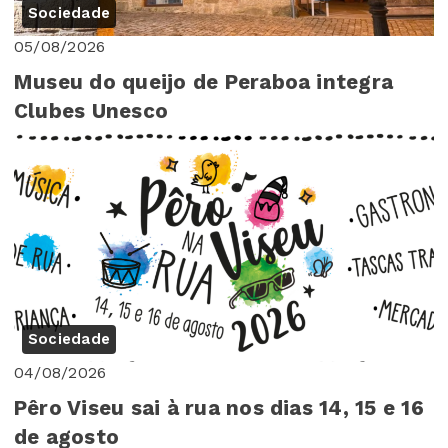
Sociedade
05/08/2026
Museu do queijo de Peraboa integra
Clubes Unesco
Sociedade
04/08/2026
Pêro Viseu sai à rua nos dias 14, 15 e 16
de agosto