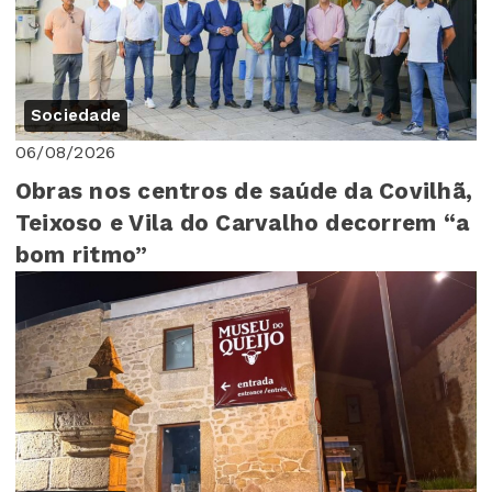
Sociedade
06/08/2026
Obras nos centros de saúde da Covilhã,
Teixoso e Vila do Carvalho decorrem “a
bom ritmo”