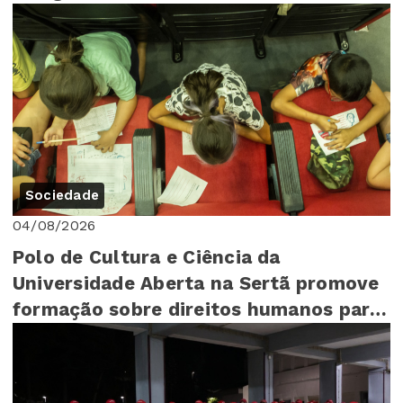
Sociedade
04/08/2026
Polo de Cultura e Ciência da
Universidade Aberta na Sertã promove
formação sobre direitos humanos para
mais de 140 cr...