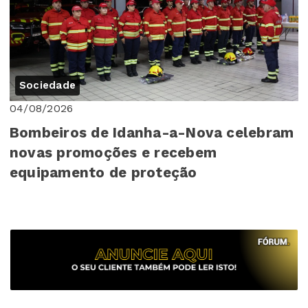
Sociedade
04/08/2026
Bombeiros de Idanha-a-Nova celebram
novas promoções e recebem
equipamento de proteção