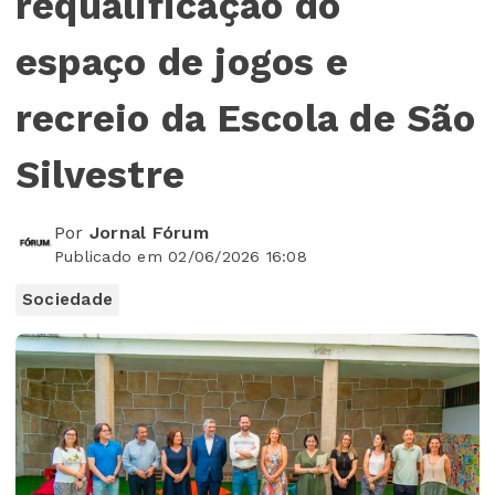
requalificação do
espaço de jogos e
recreio da Escola de São
Silvestre
Por
Jornal Fórum
Publicado em 02/06/2026 16:08
Sociedade