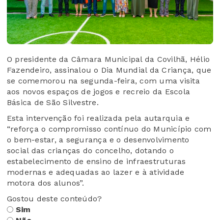
O presidente da Câmara Municipal da Covilhã, Hélio
Fazendeiro, assinalou o Dia Mundial da Criança, que
se comemorou na segunda-feira, com uma visita
aos novos espaços de jogos e recreio da Escola
Básica de São Silvestre.
Esta intervenção foi realizada pela autarquia e
“reforça o compromisso contínuo do Município com
o bem-estar, a segurança e o desenvolvimento
social das crianças do concelho, dotando o
estabelecimento de ensino de infraestruturas
modernas e adequadas ao lazer e à atividade
motora dos alunos”.
Gostou deste conteúdo?
Sim