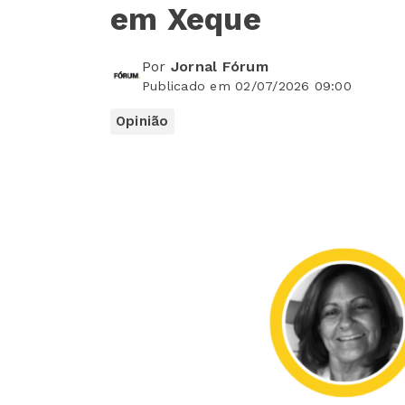
em Xeque
Por
Jornal Fórum
Publicado em 02/07/2026 09:00
Opinião