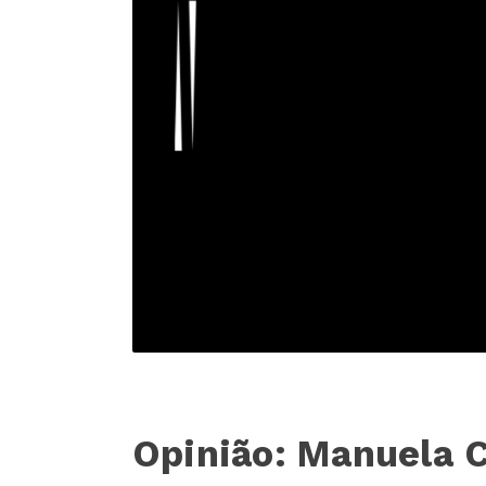
Opinião: Manuela C