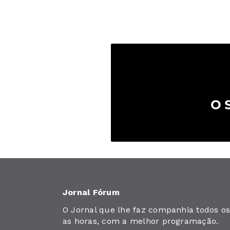
Jornal Fórum
O Jornal que lhe faz companhia todos os 
as horas, com a melhor programação.