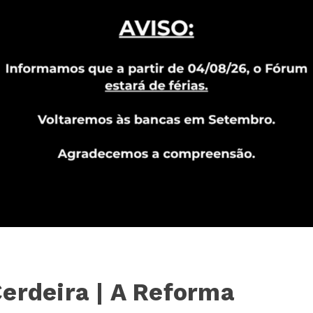
erdeira | A Reforma