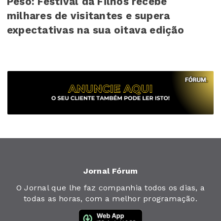
Peso: Festival da Filhós recebe
milhares de visitantes e supera
expectativas na sua oitava edição
Jornal Fórum
O Jornal que lhe faz companhia todos os dias, a
todas as horas, com a melhor programação.