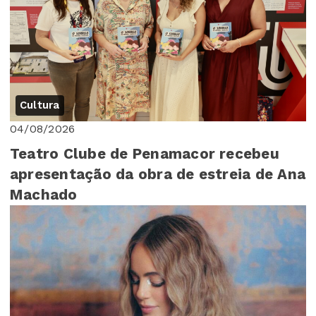
Cultura
04/08/2026
Teatro Clube de Penamacor recebeu
apresentação da obra de estreia de Ana
Machado