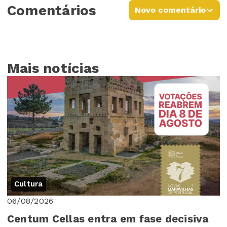
Comentários
Novo comentário
Mais notícias
Cultura
06/08/2026
Centum Cellas entra em fase decisiva