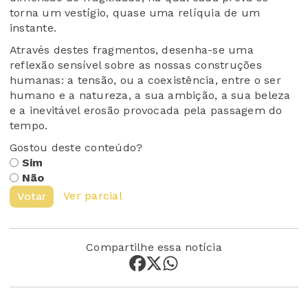
torna um vestígio, quase uma relíquia de um
instante.
Através destes fragmentos, desenha-se uma
reflexão sensível sobre as nossas construções
humanas: a tensão, ou a coexistência, entre o ser
humano e a natureza, a sua ambição, a sua beleza
e a inevitável erosão provocada pela passagem do
tempo.
Gostou deste conteúdo?
Sim
Não
Ver parcial
Votar
Compartilhe essa notícia