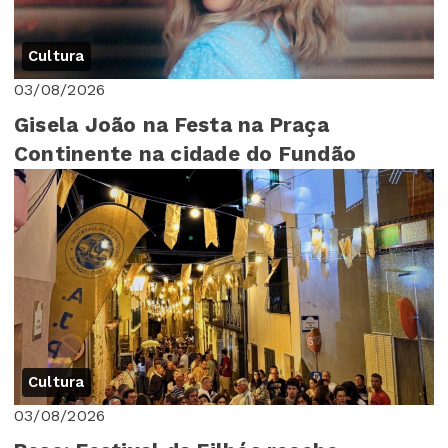
Cultura
03/08/2026
Gisela João na Festa na Praça
Continente na cidade do Fundão
Cultura
03/08/2026