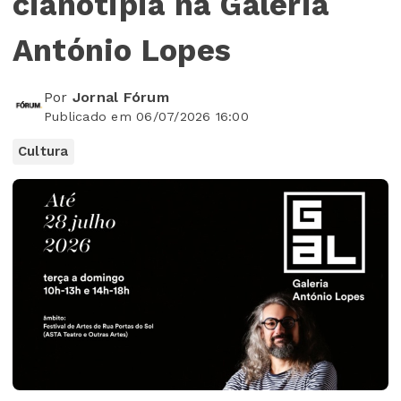
cianotipia na Galeria
António Lopes
Por
Jornal Fórum
Publicado em 06/07/2026 16:00
Cultura