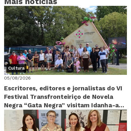
Mais notícias
Cultura
05/08/2026
Escritores, editores e jornalistas do VI
Festival Transfronteiriço de Novela
Negra “Gata Negra” visitam Idanha-a-
Nova