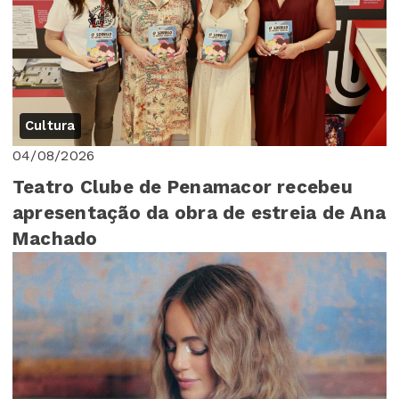
Cultura
04/08/2026
Teatro Clube de Penamacor recebeu
apresentação da obra de estreia de Ana
Machado