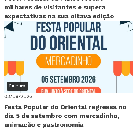
milhares de visitantes e supera
expectativas na sua oitava edição
Cultura
03/08/2026
Festa Popular do Oriental regressa no
dia 5 de setembro com mercadinho,
animação e gastronomia