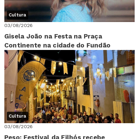
Cultura
03/08/2026
Gisela João na Festa na Praça
Continente na cidade do Fundão
Cultura
03/08/2026
Peso: Festival da Filhós recebe