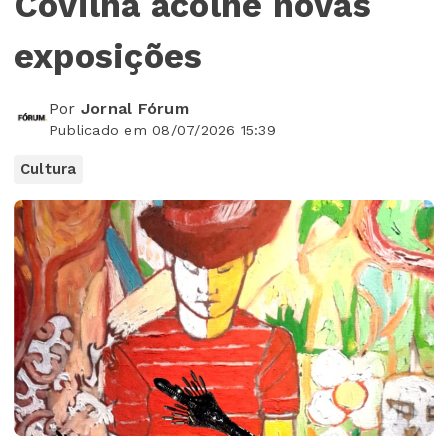
Covilhã acolhe novas
exposições
Por
Jornal Fórum
Publicado em 08/07/2026 15:39
Cultura