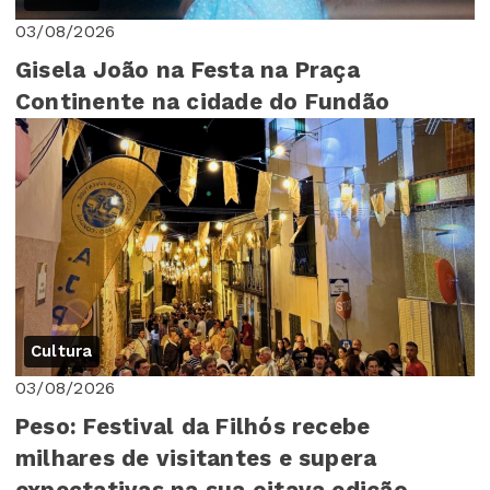
03/08/2026
Gisela João na Festa na Praça
Continente na cidade do Fundão
Cultura
03/08/2026
Peso: Festival da Filhós recebe
milhares de visitantes e supera