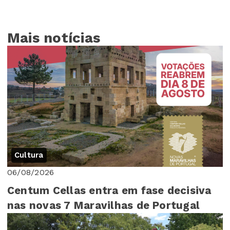
Mais notícias
Cultura
06/08/2026
Centum Cellas entra em fase decisiva
nas novas 7 Maravilhas de Portugal