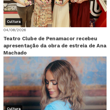
Cultura
04/08/2026
Teatro Clube de Penamacor recebeu
apresentação da obra de estreia de Ana
Machado
Cultura