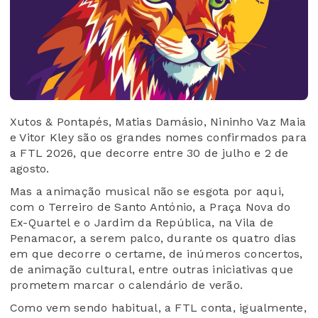
Xutos & Pontapés, Matias Damásio, Nininho Vaz Maia
e Vitor Kley são os grandes nomes confirmados para
a FTL 2026, que decorre entre 30 de julho e 2 de
agosto.
Mas a animação musical não se esgota por aqui,
com o Terreiro de Santo António, a Praça Nova do
Ex-Quartel e o Jardim da República, na Vila de
Penamacor, a serem palco, durante os quatro dias
em que decorre o certame, de inúmeros concertos,
de animação cultural, entre outras iniciativas que
prometem marcar o calendário de verão.
Como vem sendo habitual, a FTL conta, igualmente,