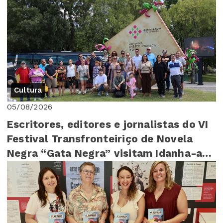
Cultura
05/08/2026
Escritores, editores e jornalistas do VI
Festival Transfronteiriço de Novela
Negra “Gata Negra” visitam Idanha-a-
Nova