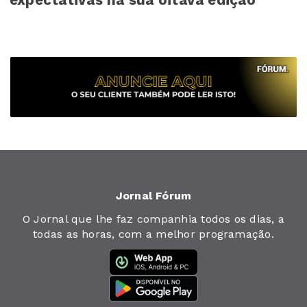
expectativas na sua oitava edição
Jornal Fórum
O Jornal que lhe faz companhia todos os dias, a
todas as horas, com a melhor programação.