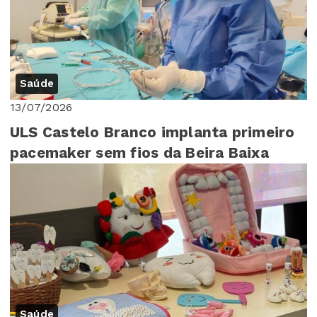
Saúde
13/07/2026
ULS Castelo Branco implanta primeiro
pacemaker sem fios da Beira Baixa
Saúde