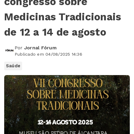
congresso sobre
Medicinas Tradicionais
de 12 a 14 de agosto
Por
Jornal Fórum
Publicado em 04/08/2025 14:36
Saúde