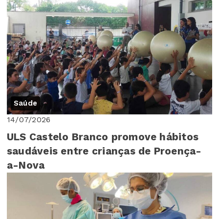
Saúde
14/07/2026
ULS Castelo Branco promove hábitos
saudáveis entre crianças de Proença-
a-Nova