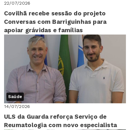
22/07/2026
Covilhã recebe sessão do projeto
Conversas com Barriguinhas para
apoiar grávidas e famílias
Saúde
14/07/2026
ULS da Guarda reforça Serviço de
Reumatologia com novo especialista