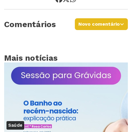
Comentários
Novo comentário
Mais notícias
Saúde